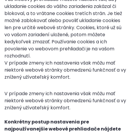
ukladanie cookies do vášho zariadenia zakázal či
blokoval, a to vrátane cookies tretích strán. Je tiež
možné zablokovať alebo povoliť ukladanie cookies
len pre určité webové stránky. Cookies, ktoré už sú
vo vašom zariadení uložené, potom môžete
kedykoľvek zmazať. Používanie cookies a ich
povolenie vo webovom prehliadači je na vašom
rozhodnutí.
V prípade zmeny ich nastavenia však môžu mať
niektoré webové stránky obmedzenú funkčnosť a vy
znížený užívateľský komfort.
V prípade zmeny ich nastavenia však môžu mať
niektoré webové stránky obmedzenú funkčnosť a vy
znížený užívateľský komfort.
Konkrétny postup nastavenia pre
najpoužívanejšie webové prehliadače nájdete