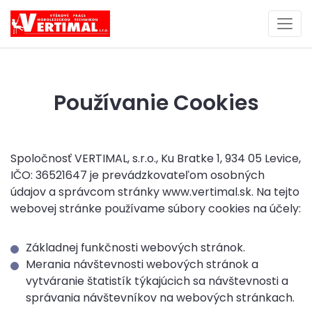
Používanie Cookies
Spoločnosť VERTIMAL, s.r.o., Ku Bratke 1, 934 05 Levice,
IČO: 36521647 je prevádzkovateľom osobných
údajov a správcom stránky www.vertimal.sk. Na tejto
webovej stránke používame súbory cookies na účely:
Základnej funkčnosti webových stránok.
Merania návštevnosti webových stránok a
vytváranie štatistík týkajúcich sa návštevnosti a
správania návštevníkov na webových stránkach.