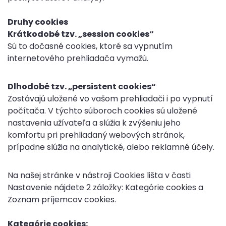
Druhy cookies
Krátkodobé tzv. „session cookies“
Sú to dočasné cookies, ktoré sa vypnutím
internetového prehliadača vymažú.
Dlhodobé tzv. „persistent cookies“
Zostávajú uložené vo vašom prehliadači i po vypnutí
počítača. V týchto súboroch cookies sú uložené
nastavenia užívateľa a slúžia k zvýšeniu jeho
komfortu pri prehliadaný webových stránok,
prípadne slúžia na analytické, alebo reklamné účely.
Na našej stránke v nástroji Cookies lišta v časti
Nastavenie nájdete 2 záložky: Kategórie cookies a
Zoznam príjemcov cookies.
Kategórie cookies: