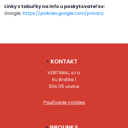
Linky z tabuľky na info u poskytovateľov:
Google:
https://policies.google.com/privacy
KONTAKT
VERTIMAL, s.r.o.
Ku Bratke 1
934 05 Levice
Používanie cookies
INFOLINKA